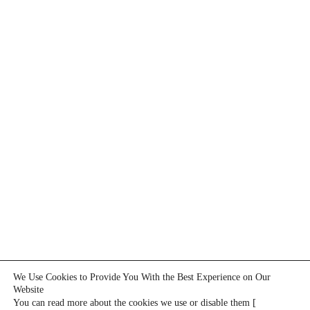
We Use Cookies to Provide You With the Best Experience on Our
Website
[
You can read more about the cookies we use or disable them