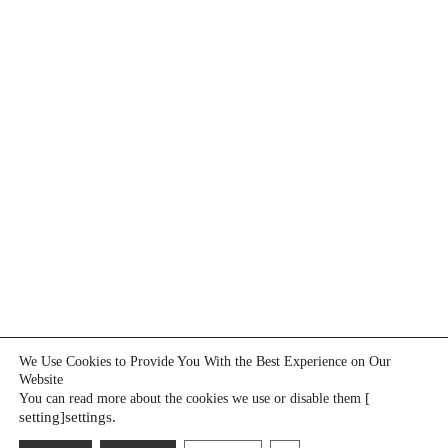
We Use Cookies to Provide You With the Best Experience on Our
Website
[
You can read more about the cookies we use or disable them
setting]settings.