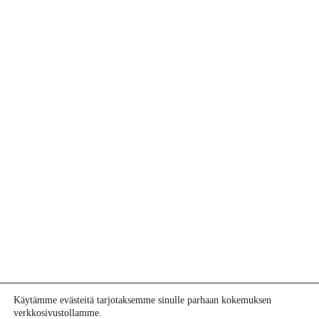
Käytämme evästeitä tarjotaksemme sinulle parhaan kokemuksen
verkkosivustollamme.