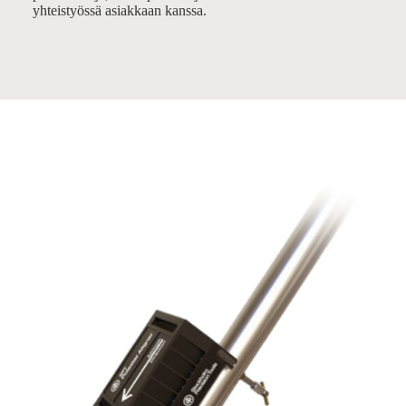
yhteistyössä asiakkaan kanssa.