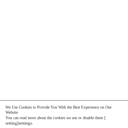
We Use Cookies to Provide You With the Best Experience on Our
Website
[
You can read more about the cookies we use or disable them
setting]settings.