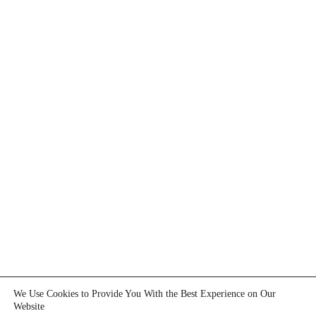
We Use Cookies to Provide You With the Best Experience on Our
Website